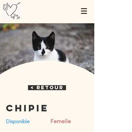
< Retour
Chipie
Femelle
Disponible